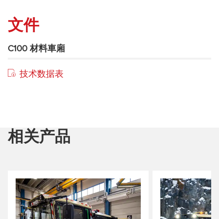
文件
C100 材料車廂
技术数据表
相关产品