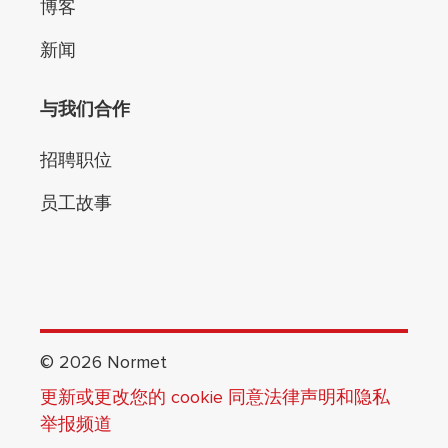
博客
新闻
与我们合作
招聘职位
员工故事
©
2026
Normet
更新或更改您的 cookie 同意
法律声明和隐私
举报频道