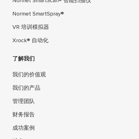
Normet SmartScan® 智能扫描仪
Normet SmartSpray®
VR 培训模拟器
Xrock® 自动化
了解我们
我们的价值观
我们的产品
管理团队
财务报告
成功案例