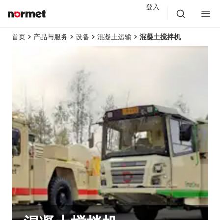
登入
首页
产品与服务
设备
混凝土运输
混凝土搅拌机