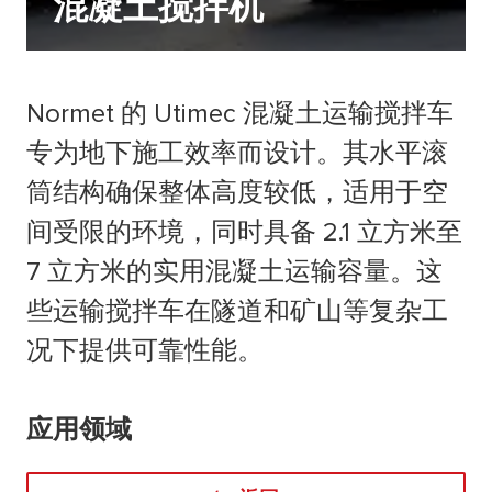
混凝土搅拌机
Normet 的 Utimec 混凝土运输搅拌车
专为地下施工效率而设计。其水平滚
筒结构确保整体高度较低，适用于空
间受限的环境，同时具备 2.1 立方米至
7 立方米的实用混凝土运输容量。这
些运输搅拌车在隧道和矿山等复杂工
况下提供可靠性能。
应用领域