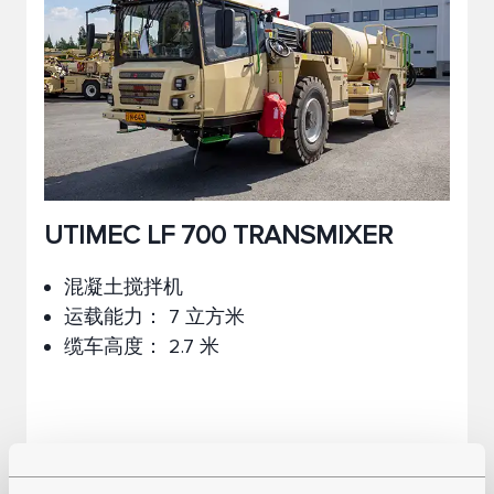
UTIMEC LF 700 TRANSMIXER
混凝土搅拌机
运载能力： 7 立方米
缆车高度： 2.7 米