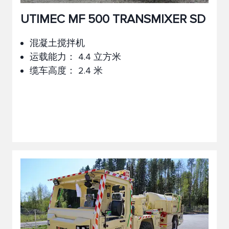
UTIMEC MF 500 TRANSMIXER SD
混凝土搅拌机
运载能力： 4.4 立方米
缆车高度： 2.4 米