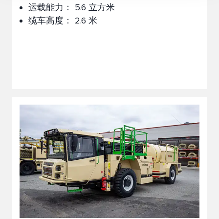
运载能力： 5.6 立方米
缆车高度： 2.6 米