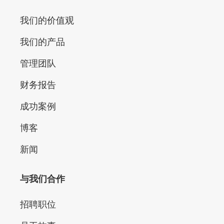
我们的价值观
我们的产品
管理团队
财务报告
成功案例
博客
新闻
与我们合作
招聘职位