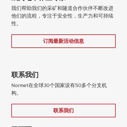
我们帮助我们的采矿和隧道合作伙伴不断改进
他们的流程，专注于安全性，生产力和可持续
性。
订阅最新活动信息
联系我们
Normet在全球30个国家设有50多个分支机
构。
联系我们