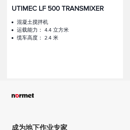
UTIMEC LF 500 TRANSMIXER
混凝土搅拌机
运载能力： 4.4 立方米
缆车高度： 2.4 米
成为地下作业专家