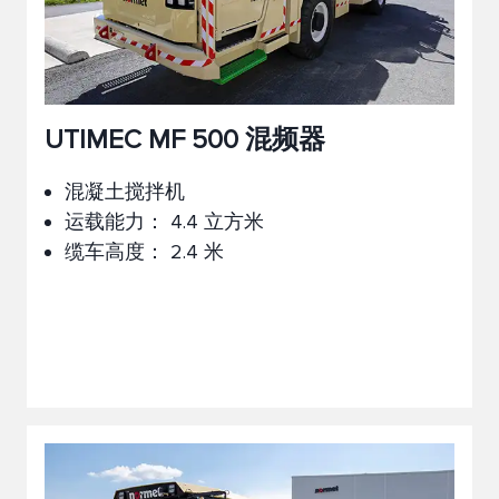
UTIMEC MF 500 混频器
混凝土搅拌机
运载能力： 4.4 立方米
缆车高度： 2.4 米