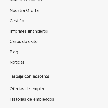
Nuestros Valores
Nuestra Oferta
Gestión
Informes financieros
Casos de éxito
Blog
Noticias
Trabaja con nosotros
Ofertas de empleo
Historias de empleados