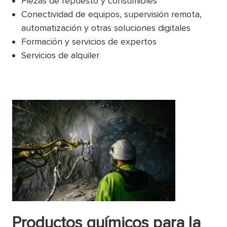
Piezas de repuesto y consumibles
Conectividad de equipos, supervisión remota,
automatización y otras soluciones digitales
Formación y servicios de expertos
Servicios de alquiler
Productos químicos para la