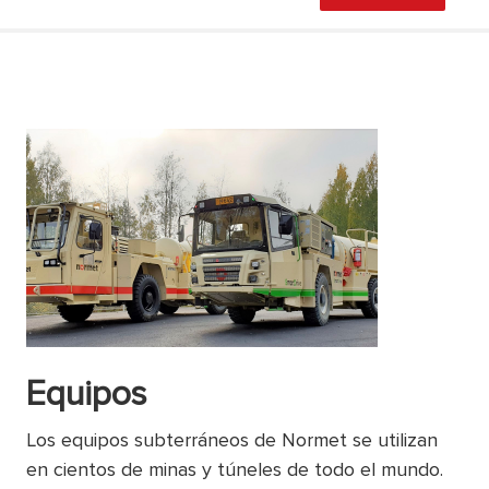
Equipos
Los equipos subterráneos de Normet se utilizan
en cientos de minas y túneles de todo el mundo.