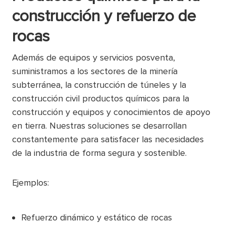
construcción
y
refuerzo de
rocas
Además de equipos y servicios posventa,
suministramos a los sectores de la minería
subterránea, la construcción de túneles y la
construcción civil productos químicos para la
construcción y equipos y conocimientos de apoyo
en tierra. Nuestras soluciones se desarrollan
constantemente para satisfacer las necesidades
de la industria de forma segura y sostenible.
Ejemplos:
Refuerzo dinámico y estático de rocas