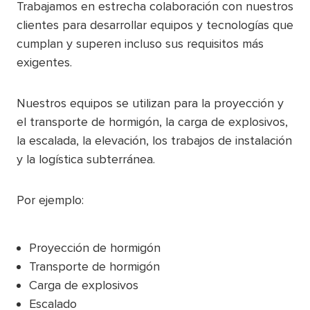
Trabajamos en estrecha colaboración con nuestros
clientes para desarrollar equipos y tecnologías que
cumplan y superen incluso sus requisitos más
exigentes.
Nuestros equipos se utilizan para la proyección y
el transporte de hormigón, la carga de explosivos,
la escalada, la elevación, los trabajos de instalación
y la logística subterránea.
Por ejemplo:
Proyección de hormigón
Transporte de hormigón
Carga de explosivos
Escalado