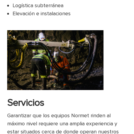
Logística subterránea
Elevación e instalaciones
Servicios
Garantizar que los equipos Normet rinden al
máximo nivel requiere una amplia experiencia y
estar situados cerca de donde operan nuestros