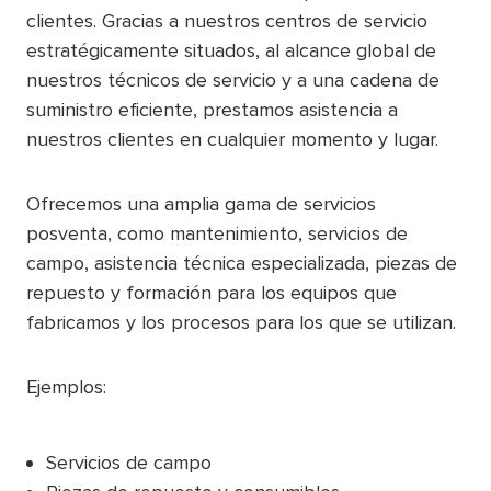
clientes. Gracias a nuestros centros de servicio
estratégicamente situados, al alcance global de
nuestros técnicos de servicio y a una cadena de
suministro eficiente, prestamos asistencia a
nuestros clientes en cualquier momento y lugar.
Ofrecemos una amplia gama de servicios
posventa, como mantenimiento, servicios de
campo, asistencia técnica especializada, piezas de
repuesto y formación para los equipos que
fabricamos y los procesos para los que se utilizan.
Ejemplos:
Servicios de campo