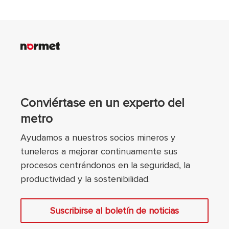
Conviértase en un experto del
metro
Ayudamos a nuestros socios mineros y
tuneleros a mejorar continuamente sus
procesos centrándonos en la seguridad, la
productividad y la sostenibilidad.
Suscribirse al boletín de noticias