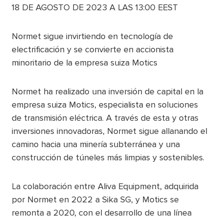
18 DE AGOSTO DE 2023 A LAS 13:00 EEST
Normet sigue invirtiendo en tecnología de
electrificación y se convierte en accionista
minoritario de la empresa suiza Motics
Normet ha realizado una inversión de capital en la
empresa suiza Motics, especialista en soluciones
de transmisión eléctrica. A través de esta y otras
inversiones innovadoras, Normet sigue allanando el
camino hacia una minería subterránea y una
construcción de túneles más limpias y sostenibles.
La colaboración entre Aliva Equipment, adquirida
por Normet en 2022 a Sika SG, y Motics se
remonta a 2020, con el desarrollo de una línea