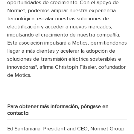
oportunidades de crecimiento. Con el apoyo de
Normet, podemos ampliar nuestra experiencia
tecnológica, escalar nuestras soluciones de
electrificación y acceder a nuevos mercados,
impulsando el crecimiento de nuestra compañía.
Esta asociación impulsará a Motics, permitiéndonos
llegar a más clientes y acelerar la adopción de
soluciones de transmisión eléctrica sostenibles e
innovadoras", afirma Christoph Fässler, cofundador
de Motics.
Para obtener más información, póngase en
contacto:
Ed Santamaria, President and CEO, Normet Group