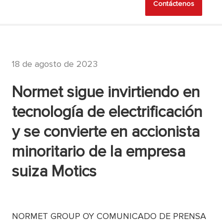
Contáctenos
18 de agosto de 2023
Normet sigue invirtiendo en
tecnología de electrificación
y se convierte en accionista
minoritario de la empresa
suiza Motics
NORMET GROUP OY COMUNICADO DE PRENSA