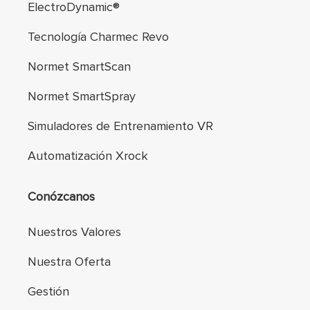
ElectroDynamic®
Tecnología Charmec Revo
Normet SmartScan
Normet SmartSpray
Simuladores de Entrenamiento VR
Automatización Xrock
Conózcanos
Nuestros Valores
Nuestra Oferta
Gestión