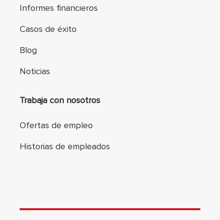
Informes financieros
Casos de éxito
Blog
Noticias
Trabaja con nosotros
Ofertas de empleo
Historias de empleados