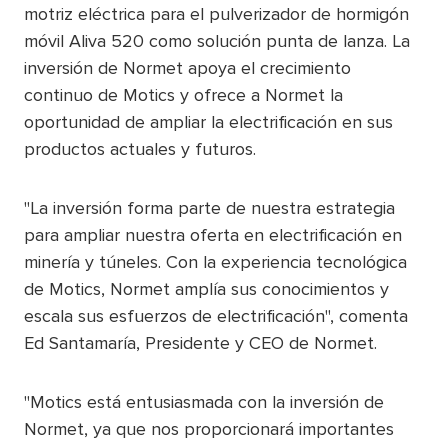
motriz eléctrica para el pulverizador de hormigón
móvil Aliva 520 como solución punta de lanza. La
inversión de Normet apoya el crecimiento
continuo de Motics y ofrece a Normet la
oportunidad de ampliar la electrificación en sus
productos actuales y futuros.
"La inversión forma parte de nuestra estrategia
para ampliar nuestra oferta en electrificación en
minería y túneles. Con la experiencia tecnológica
de Motics, Normet amplía sus conocimientos y
escala sus esfuerzos de electrificación", comenta
Ed Santamaría, Presidente y CEO de Normet.
"Motics está entusiasmada con la inversión de
Normet, ya que nos proporcionará importantes