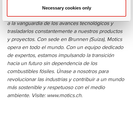
la industria de túneles. Nuestra avanzada
Necessary cookies only
plataforma ePowerOne nos permite mantenernos
a la vanguardia de los avances tecnológicos y
trasladarlos constantemente a nuestros productos
y proyectos. Con sede en Brunnen (Suiza), Motics
opera en todo el mundo. Con un equipo dedicado
de expertos, estamos impulsando la transición
hacia un futuro sin dependencia de los
combustibles fósiles. Únase a nosotros para
revolucionar las industrias y contribuir a un mundo
más sostenible y respetuoso con el medio
ambiente. Visite: www.motics.ch.