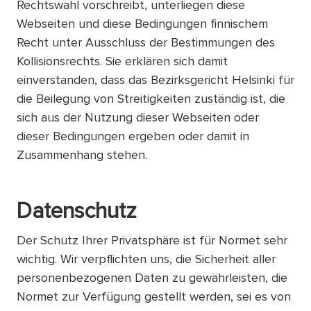
Rechtswahl vorschreibt, unterliegen diese
Webseiten und diese Bedingungen finnischem
Recht unter Ausschluss der Bestimmungen des
Kollisionsrechts. Sie erklären sich damit
einverstanden, dass das Bezirksgericht Helsinki für
die Beilegung von Streitigkeiten zuständig ist, die
sich aus der Nutzung dieser Webseiten oder
dieser Bedingungen ergeben oder damit in
Zusammenhang stehen.
Datenschutz
Der Schutz Ihrer Privatsphäre ist für Normet sehr
wichtig. Wir verpflichten uns, die Sicherheit aller
personenbezogenen Daten zu gewährleisten, die
Normet zur Verfügung gestellt werden, sei es von