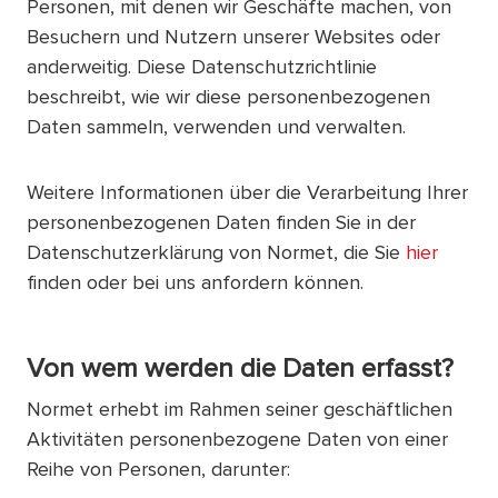
Personen, mit denen wir Geschäfte machen, von
Besuchern und Nutzern unserer Websites oder
anderweitig. Diese Datenschutzrichtlinie
beschreibt, wie wir diese personenbezogenen
Daten sammeln, verwenden und verwalten.
Weitere Informationen über die Verarbeitung Ihrer
personenbezogenen Daten finden Sie in der
Datenschutzerklärung von Normet, die Sie
hier
finden oder bei uns anfordern können.
Von wem werden die Daten erfasst?
Normet erhebt im Rahmen seiner geschäftlichen
Aktivitäten personenbezogene Daten von einer
Reihe von Personen, darunter: