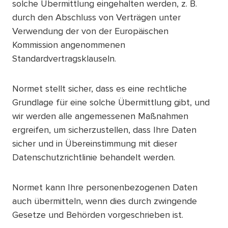
solche Übermittlung eingehalten werden, z. B.
durch den Abschluss von Verträgen unter
Verwendung der von der Europäischen
Kommission angenommenen
Standardvertragsklauseln.
Normet stellt sicher, dass es eine rechtliche
Grundlage für eine solche Übermittlung gibt, und
wir werden alle angemessenen Maßnahmen
ergreifen, um sicherzustellen, dass Ihre Daten
sicher und in Übereinstimmung mit dieser
Datenschutzrichtlinie behandelt werden.
Normet kann Ihre personenbezogenen Daten
auch übermitteln, wenn dies durch zwingende
Gesetze und Behörden vorgeschrieben ist.