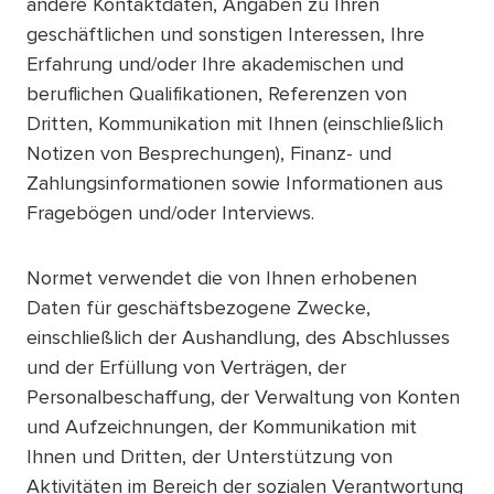
andere Kontaktdaten, Angaben zu Ihren
geschäftlichen und sonstigen Interessen, Ihre
Erfahrung und/oder Ihre akademischen und
beruflichen Qualifikationen, Referenzen von
Dritten, Kommunikation mit Ihnen (einschließlich
Notizen von Besprechungen), Finanz- und
Zahlungsinformationen sowie Informationen aus
Fragebögen und/oder Interviews.
Normet verwendet die von Ihnen erhobenen
Daten für geschäftsbezogene Zwecke,
einschließlich der Aushandlung, des Abschlusses
und der Erfüllung von Verträgen, der
Personalbeschaffung, der Verwaltung von Konten
und Aufzeichnungen, der Kommunikation mit
Ihnen und Dritten, der Unterstützung von
Aktivitäten im Bereich der sozialen Verantwortung