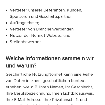
Vertreter unserer Lieferanten, Kunden,
Sponsoren und Geschäftspartner;
Auftragnehmer;
Vertreter von Branchenverbänden;
Nutzer der Normet-Website; und
Stellenbewerber
Welche Informationen sammeln wir
und warum?
Geschäftliche Nutzung
Normet kann eine Reihe
von Daten in einem geschäftlichen Kontext
erheben, wie z. B. Ihren Namen, Ihr Geschlecht,
Ihre Berufsbezeichnung, Ihren Lichtbildausweis,
Ihre E-Mail-Adresse, Ihre Privatanschrift und