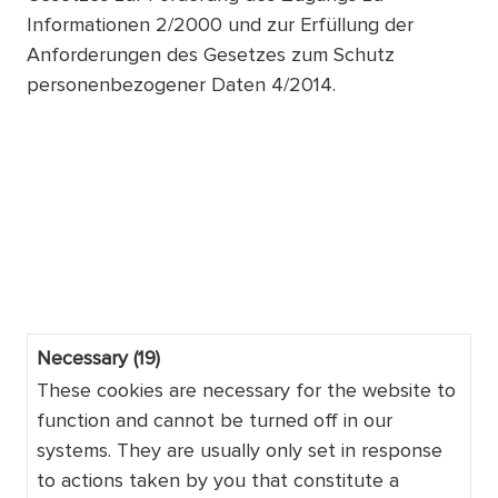
Informationen 2/2000 und zur Erfüllung der
Anforderungen des Gesetzes zum Schutz
personenbezogener Daten 4/2014.
Necessary (19)
These cookies are necessary for the website to
function and cannot be turned off in our
systems. They are usually only set in response
to actions taken by you that constitute a