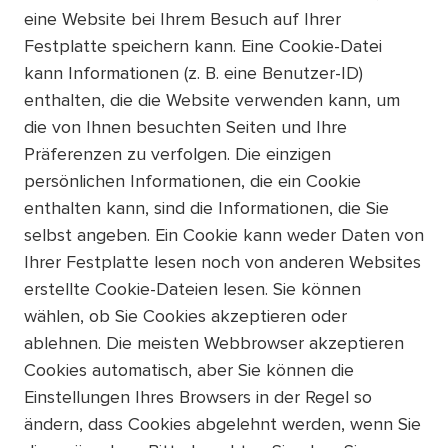
eine Website bei Ihrem Besuch auf Ihrer
Festplatte speichern kann. Eine Cookie-Datei
kann Informationen (z. B. eine Benutzer-ID)
enthalten, die die Website verwenden kann, um
die von Ihnen besuchten Seiten und Ihre
Präferenzen zu verfolgen. Die einzigen
persönlichen Informationen, die ein Cookie
enthalten kann, sind die Informationen, die Sie
selbst angeben. Ein Cookie kann weder Daten von
Ihrer Festplatte lesen noch von anderen Websites
erstellte Cookie-Dateien lesen. Sie können
wählen, ob Sie Cookies akzeptieren oder
ablehnen. Die meisten Webbrowser akzeptieren
Cookies automatisch, aber Sie können die
Einstellungen Ihres Browsers in der Regel so
ändern, dass Cookies abgelehnt werden, wenn Sie