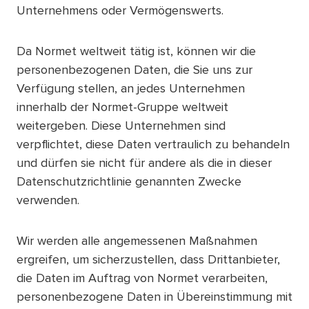
Unternehmens oder Vermögenswerts.
Da Normet weltweit tätig ist, können wir die
personenbezogenen Daten, die Sie uns zur
Verfügung stellen, an jedes Unternehmen
innerhalb der Normet-Gruppe weltweit
weitergeben. Diese Unternehmen sind
verpflichtet, diese Daten vertraulich zu behandeln
und dürfen sie nicht für andere als die in dieser
Datenschutzrichtlinie genannten Zwecke
verwenden.
Wir werden alle angemessenen Maßnahmen
ergreifen, um sicherzustellen, dass Drittanbieter,
die Daten im Auftrag von Normet verarbeiten,
personenbezogene Daten in Übereinstimmung mit