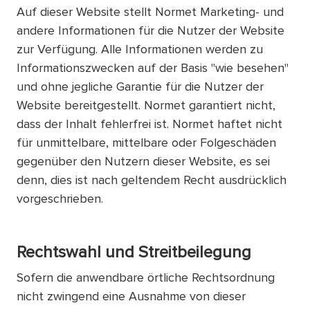
Auf dieser Website stellt Normet Marketing- und
andere Informationen für die Nutzer der Website
zur Verfügung. Alle Informationen werden zu
Informationszwecken auf der Basis "wie besehen"
und ohne jegliche Garantie für die Nutzer der
Website bereitgestellt. Normet garantiert nicht,
dass der Inhalt fehlerfrei ist. Normet haftet nicht
für unmittelbare, mittelbare oder Folgeschäden
gegenüber den Nutzern dieser Website, es sei
denn, dies ist nach geltendem Recht ausdrücklich
vorgeschrieben.
Rechtswahl und Streitbeilegung
Sofern die anwendbare örtliche Rechtsordnung
nicht zwingend eine Ausnahme von dieser