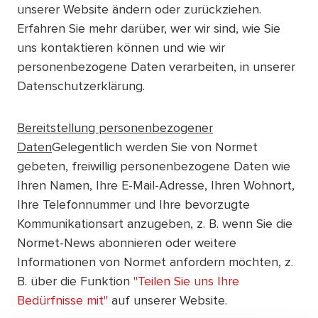
unserer Website ändern oder zurückziehen.
Erfahren Sie mehr darüber, wer wir sind, wie Sie
uns kontaktieren können und wie wir
personenbezogene Daten verarbeiten, in unserer
Datenschutzerklärung.
Bereitstellung personenbezogener
Daten
Gelegentlich werden Sie von Normet
gebeten, freiwillig personenbezogene Daten wie
Ihren Namen, Ihre E-Mail-Adresse, Ihren Wohnort,
Ihre Telefonnummer und Ihre bevorzugte
Kommunikationsart anzugeben, z. B. wenn Sie die
Normet-News abonnieren oder weitere
Informationen von Normet anfordern möchten, z.
B. über die Funktion
"Teilen Sie uns Ihre
Bedürfnisse mit"
auf unserer Website.