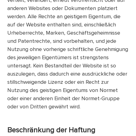
verteilt, verändert, erneut veröffentlicht oder auf
anderen Websites oder Dokumenten platziert
werden. Alle Rechte an geistigem Eigentum, die
auf der Website enthalten sind, einschließlich
Urheberrechte, Marken, Geschäftsgeheimnisse
und Patentrechte, sind vorbehalten, und jede
Nutzung ohne vorherige schriftliche Genehmigung
des jeweiligen Eigentümers ist strengstens
untersagt. Kein Bestandteil der Website ist so
auszulegen, dass dadurch eine ausdrückliche oder
stillschweigende Lizenz oder ein Recht zur
Nutzung des geistigen Eigentums von Normet
oder einer anderen Einheit der Normet-Gruppe
oder von Dritten gewährt wird.
Beschränkung der Haftung