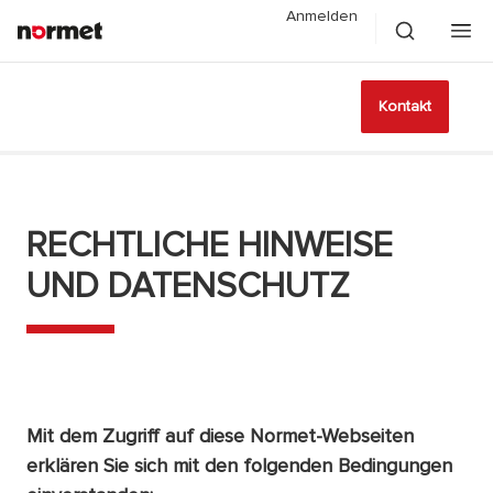
Anmelden
Kontakt
RECHTLICHE HINWEISE
UND DATENSCHUTZ
Mit dem Zugriff auf diese Normet-Webseiten
erklären Sie sich mit den folgenden Bedingungen