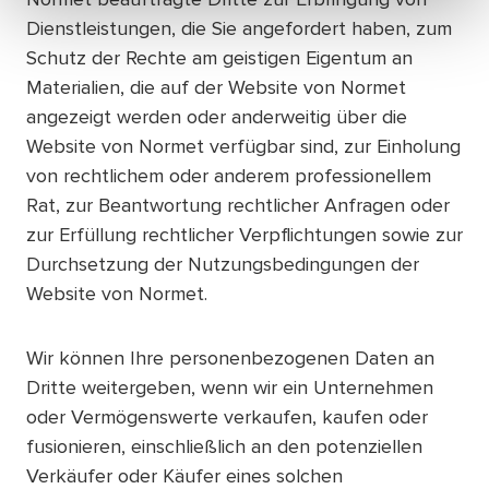
Dienstleistungen, die Sie angefordert haben, zum
Schutz der Rechte am geistigen Eigentum an
Materialien, die auf der Website von Normet
angezeigt werden oder anderweitig über die
Website von Normet verfügbar sind, zur Einholung
von rechtlichem oder anderem professionellem
Rat, zur Beantwortung rechtlicher Anfragen oder
zur Erfüllung rechtlicher Verpflichtungen sowie zur
Durchsetzung der Nutzungsbedingungen der
Website von Normet.
Wir können Ihre personenbezogenen Daten an
Dritte weitergeben, wenn wir ein Unternehmen
oder Vermögenswerte verkaufen, kaufen oder
fusionieren, einschließlich an den potenziellen
Verkäufer oder Käufer eines solchen