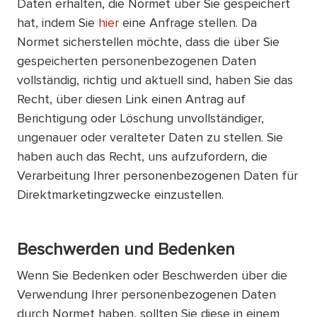
Daten erhalten, die Normet über Sie gespeichert
hat, indem Sie
hier
eine Anfrage stellen. Da
Normet sicherstellen möchte, dass die über Sie
gespeicherten personenbezogenen Daten
vollständig, richtig und aktuell sind, haben Sie das
Recht, über diesen Link einen Antrag auf
Berichtigung oder Löschung unvollständiger,
ungenauer oder veralteter Daten zu stellen. Sie
haben auch das Recht, uns aufzufordern, die
Verarbeitung Ihrer personenbezogenen Daten für
Direktmarketingzwecke einzustellen.
Beschwerden und Bedenken
Wenn Sie Bedenken oder Beschwerden über die
Verwendung Ihrer personenbezogenen Daten
durch Normet haben, sollten Sie diese in einem