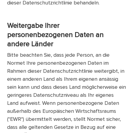
dieser Datenschutzrichtlinie behandeln.
Weitergabe Ihrer
personenbezogenen Daten an
andere Länder
Bitte beachten Sie, dass jede Person, an die
Normet Ihre personenbezogenen Daten im
Rahmen dieser Datenschutzrichtlinie weitergibt, in
einem anderen Land als Ihrem eigenen ansässig
sein kann und dass dieses Land möglicherweise ein
geringeres Datenschutzniveau als Ihr eigenes
Land aufweist. Wenn personenbezogene Daten
außerhalb des Europäischen Wirtschaftsraums
("EWR") übermittelt werden, stellt Normet sicher,
dass alle geltenden Gesetze in Bezug auf eine