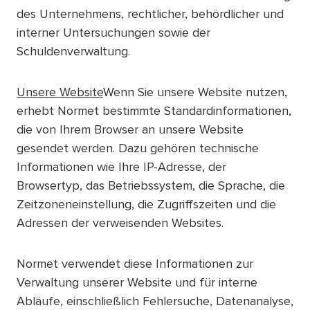
des Unternehmens, rechtlicher, behördlicher und
interner Untersuchungen sowie der
Schuldenverwaltung.
Unsere Website
Wenn Sie unsere Website nutzen,
erhebt Normet bestimmte Standardinformationen,
die von Ihrem Browser an unsere Website
gesendet werden. Dazu gehören technische
Informationen wie Ihre IP-Adresse, der
Browsertyp, das Betriebssystem, die Sprache, die
Zeitzoneneinstellung, die Zugriffszeiten und die
Adressen der verweisenden Websites.
Normet verwendet diese Informationen zur
Verwaltung unserer Website und für interne
Abläufe, einschließlich Fehlersuche, Datenanalyse,