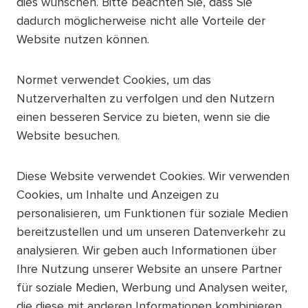
dies wünschen. Bitte beachten Sie, dass Sie
dadurch möglicherweise nicht alle Vorteile der
Website nutzen können.
Normet verwendet Cookies, um das
Nutzerverhalten zu verfolgen und den Nutzern
einen besseren Service zu bieten, wenn sie die
Website besuchen.
Diese Website verwendet Cookies. Wir verwenden
Cookies, um Inhalte und Anzeigen zu
personalisieren, um Funktionen für soziale Medien
bereitzustellen und um unseren Datenverkehr zu
analysieren. Wir geben auch Informationen über
Ihre Nutzung unserer Website an unsere Partner
für soziale Medien, Werbung und Analysen weiter,
die diese mit anderen Informationen kombinieren