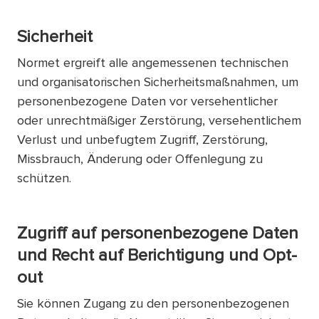
Sicherheit
Normet ergreift alle angemessenen technischen
und organisatorischen Sicherheitsmaßnahmen, um
personenbezogene Daten vor versehentlicher
oder unrechtmäßiger Zerstörung, versehentlichem
Verlust und unbefugtem Zugriff, Zerstörung,
Missbrauch, Änderung oder Offenlegung zu
schützen.
Zugriff auf personenbezogene Daten
und Recht auf Berichtigung und Opt-
out
Sie können Zugang zu den personenbezogenen