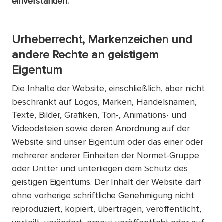
einverstanden:
Urheberrecht, Markenzeichen und
andere Rechte an geistigem
Eigentum
Die Inhalte der Website, einschließlich, aber nicht
beschränkt auf Logos, Marken, Handelsnamen,
Texte, Bilder, Grafiken, Ton-, Animations- und
Videodateien sowie deren Anordnung auf der
Website sind unser Eigentum oder das einer oder
mehrerer anderer Einheiten der Normet-Gruppe
oder Dritter und unterliegen dem Schutz des
geistigen Eigentums. Der Inhalt der Website darf
ohne vorherige schriftliche Genehmigung nicht
reproduziert, kopiert, übertragen, veröffentlicht,