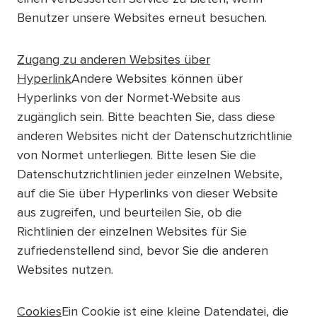
Benutzer unsere Websites erneut besuchen.
Zugang zu anderen Websites über
Hyperlink
Andere Websites können über
Hyperlinks von der Normet-Website aus
zugänglich sein. Bitte beachten Sie, dass diese
anderen Websites nicht der Datenschutzrichtlinie
von Normet unterliegen. Bitte lesen Sie die
Datenschutzrichtlinien jeder einzelnen Website,
auf die Sie über Hyperlinks von dieser Website
aus zugreifen, und beurteilen Sie, ob die
Richtlinien der einzelnen Websites für Sie
zufriedenstellend sind, bevor Sie die anderen
Websites nutzen.
Cookies
Ein Cookie ist eine kleine Datendatei, die