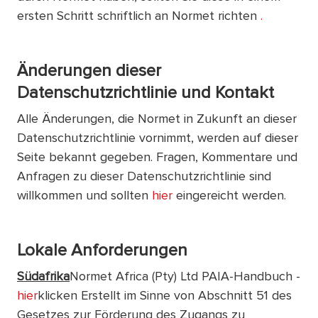
ersten Schritt schriftlich an Normet richten
.
Änderungen dieser
Datenschutzrichtlinie und Kontakt
Alle Änderungen, die Normet in Zukunft an dieser
Datenschutzrichtlinie vornimmt, werden auf dieser
Seite bekannt gegeben. Fragen, Kommentare und
Anfragen zu dieser Datenschutzrichtlinie sind
willkommen und sollten
hier
eingereicht werden.
Lokale Anforderungen
Südafrika
Normet Africa (Pty) Ltd PAIA-Handbuch -
hier
klicken Erstellt im Sinne von Abschnitt 51 des
Gesetzes zur Förderung des Zugangs zu