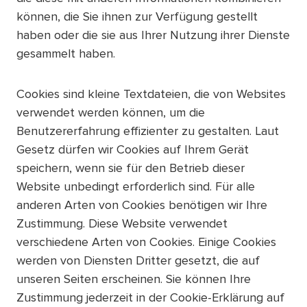
können, die Sie ihnen zur Verfügung gestellt
haben oder die sie aus Ihrer Nutzung ihrer Dienste
gesammelt haben.
Cookies sind kleine Textdateien, die von Websites
verwendet werden können, um die
Benutzererfahrung effizienter zu gestalten. Laut
Gesetz dürfen wir Cookies auf Ihrem Gerät
speichern, wenn sie für den Betrieb dieser
Website unbedingt erforderlich sind. Für alle
anderen Arten von Cookies benötigen wir Ihre
Zustimmung. Diese Website verwendet
verschiedene Arten von Cookies. Einige Cookies
werden von Diensten Dritter gesetzt, die auf
unseren Seiten erscheinen. Sie können Ihre
Zustimmung jederzeit in der Cookie-Erklärung auf