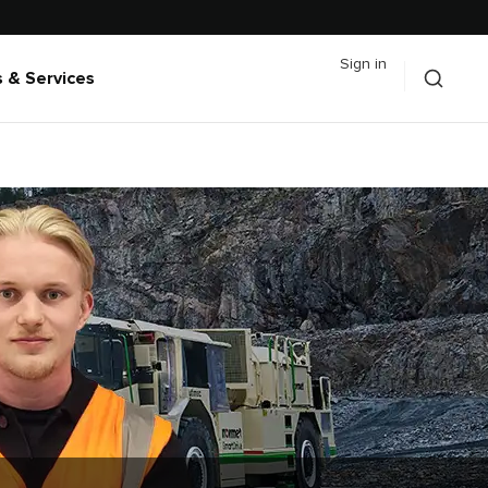
Sign in
 & Services