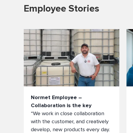
Employee Stories
Normet Employee –
Collaboration is the key
“We work in close collaboration
with the customer, and creatively
develop, new products every day.