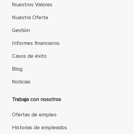
Nuestros Valores
Nuestra Oferta
Gestión
Informes financieros
Casos de éxito
Blog
Noticias
Trabaja con nosotros
Ofertas de empleo
Historias de empleados