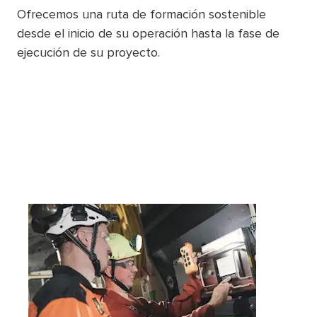
Ofrecemos una ruta de formación sostenible
desde el inicio de su operación hasta la fase de
ejecución de su proyecto.