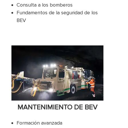
Consulta a los bomberos
Fundamentos de la seguridad de los
BEV
MANTENIMIENTO DE BEV
Formación avanzada