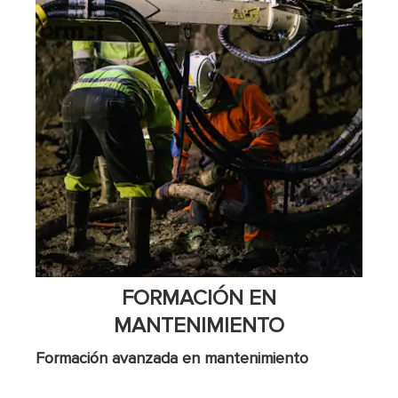
FORMACIÓN EN
MANTENIMIENTO
Formación avanzada en mantenimiento