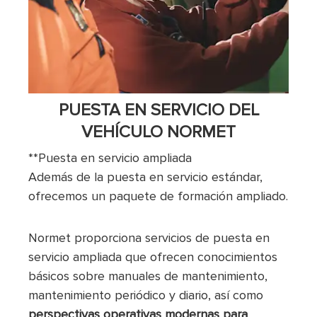
PUESTA EN SERVICIO DEL
VEHÍCULO NORMET
**Puesta en servicio ampliada
Además de la puesta en servicio estándar,
ofrecemos un paquete de formación ampliado.
Normet proporciona servicios de puesta en
servicio ampliada que ofrecen conocimientos
básicos sobre manuales de mantenimiento,
mantenimiento periódico y diario, así como
perspectivas operativas modernas para