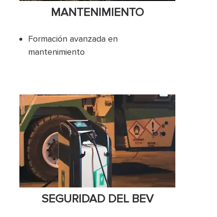
MANTENIMIENTO
Formación avanzada en
mantenimiento
SEGURIDAD DEL BEV