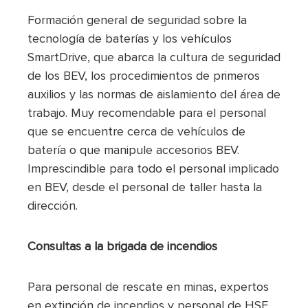
Formación general de seguridad sobre la
tecnología de baterías y los vehículos
SmartDrive, que abarca la cultura de seguridad
de los BEV, los procedimientos de primeros
auxilios y las normas de aislamiento del área de
trabajo. Muy recomendable para el personal
que se encuentre cerca de vehículos de
batería o que manipule accesorios BEV.
Imprescindible para todo el personal implicado
en BEV, desde el personal de taller hasta la
dirección.
Consultas a la brigada de incendios
Para personal de rescate en minas, expertos
en extinción de incendios y personal de HSE.