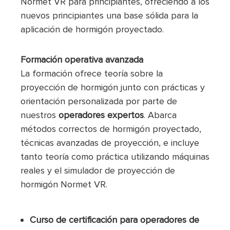
Normet VR para principiantes, ofreciendo a los
nuevos principiantes una base sólida para la
aplicación de hormigón proyectado.
Formación operativa avanzada
La formación ofrece teoría sobre la
proyección de hormigón junto con prácticas y
orientación personalizada por parte de
nuestros
operadores expertos
. Abarca
métodos correctos de hormigón proyectado,
técnicas avanzadas de proyección, e incluye
tanto teoría como práctica utilizando máquinas
reales y el simulador de proyección de
hormigón Normet VR.
Curso de certificación para operadores de