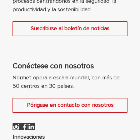
procesos centrándonos en la seguridad, la
productividad y la sostenibilidad.
Suscribirse al boletín de noticias
Conéctese con nosotros
Normet opera a escala mundial, con más de
50 centros en 30 países.
Póngase en contacto con nosotros
Innovaciones