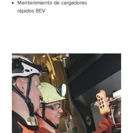
Mantenimiento de cargadores
rápidos BEV