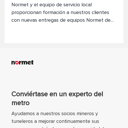
Normet y el equipo de servicio local
proporcionan formación a nuestros clientes
con nuevas entregas de equipos Normet de
Vehículos Eléctricos de Batería,
Electrodinámicos o Accionados por Diesel.
Conviértase en un experto del
metro
Ayudamos a nuestros socios mineros y
tuneleros a mejorar continuamente sus