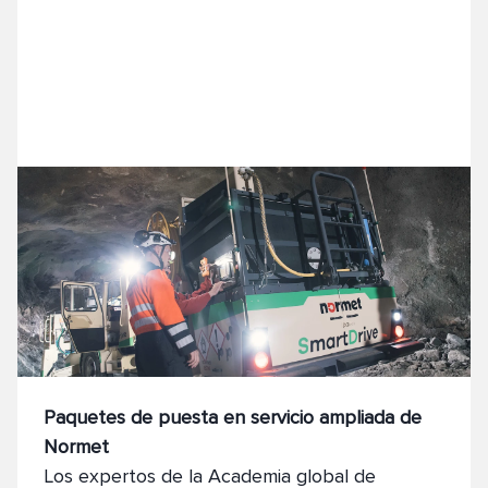
Paquetes de puesta en servicio ampliada de
Normet
Los expertos de la Academia global de