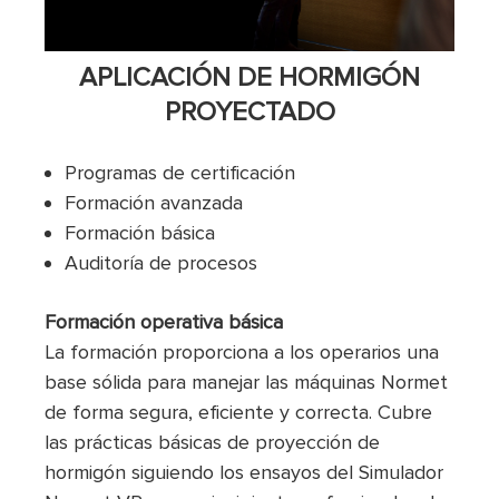
APLICACIÓN DE HORMIGÓN
PROYECTADO
Programas de certificación
Formación avanzada
Formación básica
Auditoría de procesos
Formación operativa básica
La formación proporciona a los operarios una
base sólida para manejar las máquinas Normet
de forma segura, eficiente y correcta. Cubre
las prácticas básicas de proyección de
hormigón siguiendo los ensayos del Simulador