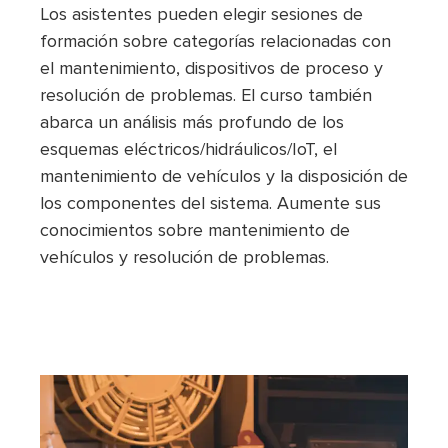
Los asistentes pueden elegir sesiones de
formación sobre categorías relacionadas con
el mantenimiento, dispositivos de proceso y
resolución de problemas. El curso también
abarca un análisis más profundo de los
esquemas eléctricos/hidráulicos/IoT, el
mantenimiento de vehículos y la disposición de
los componentes del sistema. Aumente sus
conocimientos sobre mantenimiento de
vehículos y resolución de problemas.