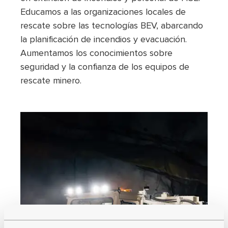
Educamos a las organizaciones locales de
rescate sobre las tecnologías BEV, abarcando
la planificación de incendios y evacuación.
Aumentamos los conocimientos sobre
seguridad y la confianza de los equipos de
rescate minero.