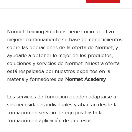
Normet Training Solutions tiene como objetivo
mejorar continuamente su base de conocimientos
sobre las operaciones de la oferta de Normet, y
ayudarle a obtener lo mejor de los productos,
soluciones y servicios de Normet. Nuestra oferta
está respaldada por nuestros expertos en la
materia y formadores de
Normet Academy
.
Los servicios de formación pueden adaptarse a
sus necesidades individuales y abarcan desde la
formación en servicio de equipos hasta la
formación en aplicación de procesos.