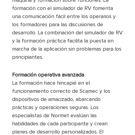
máquina y formación sobre funciones. La
formación con el simulador de RV fomenta
una comunicación fácil entre los operarios y
los formadores para las discusiones de
desarrollo. La combinación del simulador de RV
y la formación práctica facilita la puesta en
marcha de la aplicación sin problemas para los
principiantes.
Formación operativa avanzada
La formación hace hincapié en el
funcionamiento correcto de Scamec y los
dispositivos de amacizado, abarcando
prácticas y operaciones seguras. Los
especialistas de Normet evalúan las
habilidades de cada participante y crean
planes de desarrollo personalizados. El