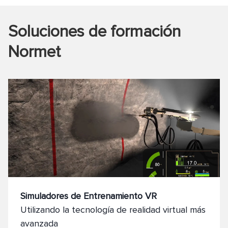
Soluciones de formación
Normet
Simuladores de Entrenamiento VR
Utilizando la tecnología de realidad virtual más
avanzada