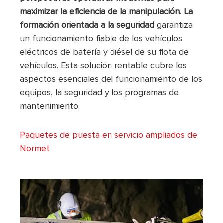
maximizar la eficiencia de la manipulación
.
La
formación orientada a la seguridad
garantiza
un funcionamiento fiable de los vehículos
eléctricos de batería y diésel de su flota de
vehículos. Esta solución rentable cubre los
aspectos esenciales del funcionamiento de los
equipos, la seguridad y los programas de
mantenimiento.
Paquetes de puesta en servicio ampliados de
Normet