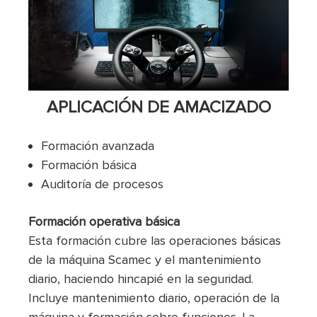
APLICACIÓN DE AMACIZADO
Formación avanzada
Formación básica
Auditoría de procesos
Formación operativa básica
Esta formación cubre las operaciones básicas
de la máquina Scamec y el mantenimiento
diario, haciendo hincapié en la seguridad.
Incluye mantenimiento diario, operación de la