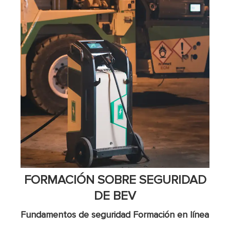
FORMACIÓN SOBRE SEGURIDAD
DE BEV
Fundamentos de seguridad Formación en línea