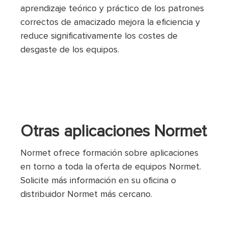
aprendizaje teórico y práctico de los patrones
correctos de amacizado mejora la eficiencia y
reduce significativamente los costes de
desgaste de los equipos.
Otras aplicaciones Normet
Normet ofrece formación sobre aplicaciones
en torno a toda la oferta de equipos Normet.
Solicite más información en su oficina o
distribuidor Normet más cercano.