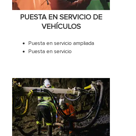
PUESTA EN SERVICIO DE
VEHÍCULOS
Puesta en servicio ampliada
Puesta en servicio